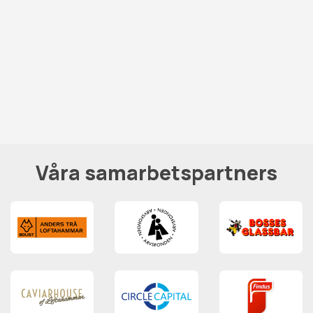
Våra samarbetspartners