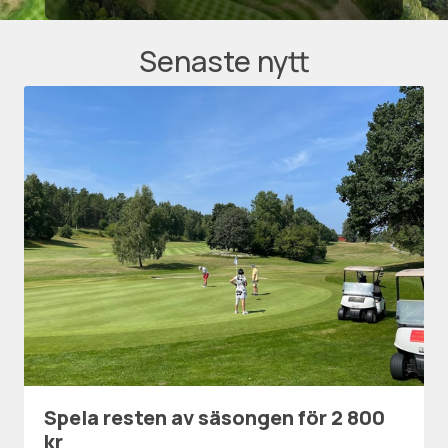
Senaste nytt
Spela resten av säsongen för 2 800
kr