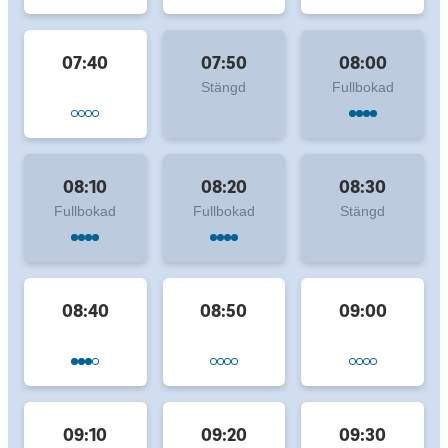
07:40
07:50
08:00
Stängd
Fullbokad
08:10
08:20
08:30
Fullbokad
Fullbokad
Stängd
08:40
08:50
09:00
09:10
09:20
09:30