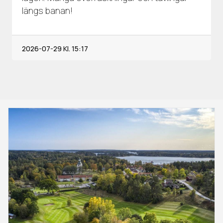
längs banan!
2026-07-29
Kl. 15:17