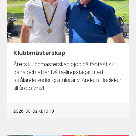
Klubbmästerskap
Årets klubbmästerskap bjöd på fantastisk
bana och efter två tävlingsdagar med
strålande väder gratulerar vi Anders Hedliden
till årets vinst.
2026-08-02
Kl. 10:18