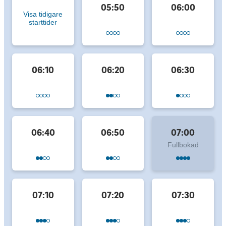
05:50
06:00
Visa tidigare
starttider
06:10
06:20
06:30
06:40
06:50
07:00
Fullbokad
07:10
07:20
07:30