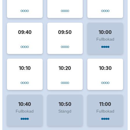
09:40
09:50
10:00
Fullbokad
10:10
10:20
10:30
10:40
10:50
11:00
Fullbokad
Stängd
Fullbokad