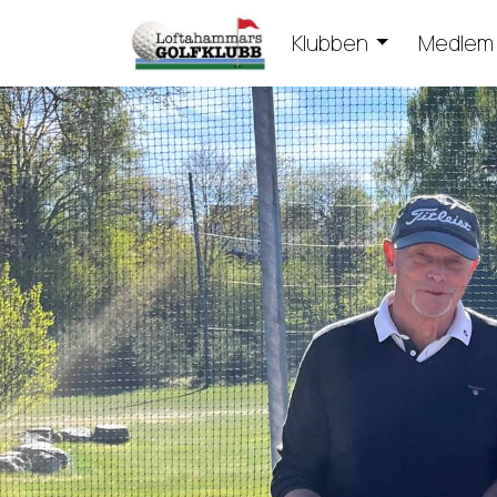
Klubben
Medlem