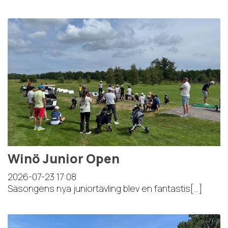
Winö Junior Open
2026-07-23
17:08
Säsongens nya juniortävling blev en fantastis[...]