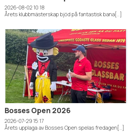
2026-08-02
10:18
Årets klubbmästerskap bjöd på fantastisk bana[...]
Bosses Open 2026
2026-07-29
15:17
Årets upplaga av Bosses Open spelas fredagen[...]