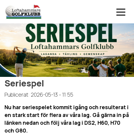
Seriespel
Publicerat: 2026-05-13 - 11:55
Nu har seriespelet kommit igång och resulterat i
en stark start för flera av våra lag. Gå gärna in på
länken nedan och följ våra lag i DS2, H60, H70
och G80.